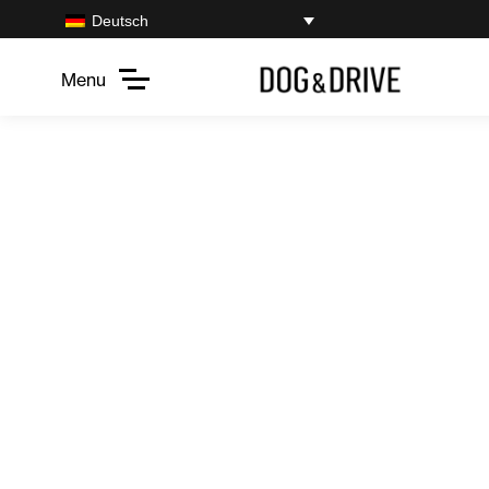
Deutsch
Menu