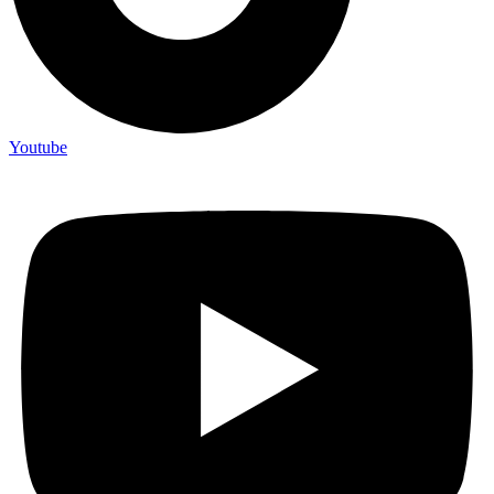
Youtube