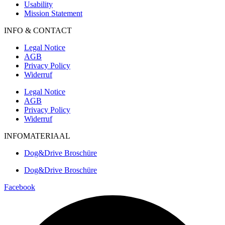
Usability
Mission Statement
INFO & CONTACT
Legal Notice
AGB
Privacy Policy
Widerruf
Legal Notice
AGB
Privacy Policy
Widerruf
INFOMATERIAAL
Dog&Drive Broschüre
Dog&Drive Broschüre
Facebook