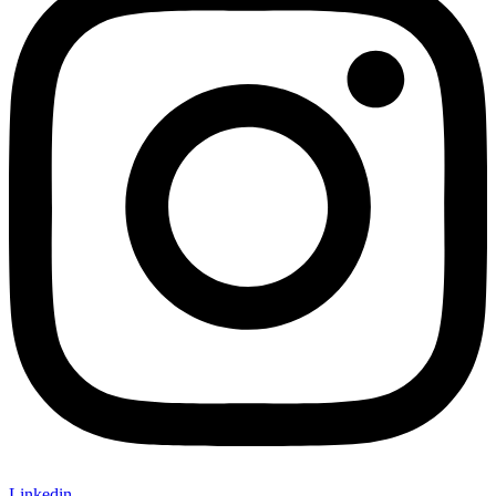
Linkedin