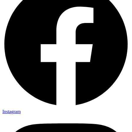
Instagram