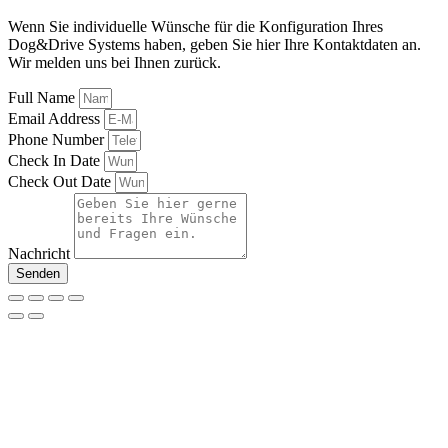
Wenn Sie individuelle Wünsche für die Konfiguration Ihres
Dog&Drive Systems haben, geben Sie hier Ihre Kontaktdaten an.
Wir melden uns bei Ihnen zurück.
Full Name
Email Address
Phone Number
Check In Date
Check Out Date
Nachricht
Senden