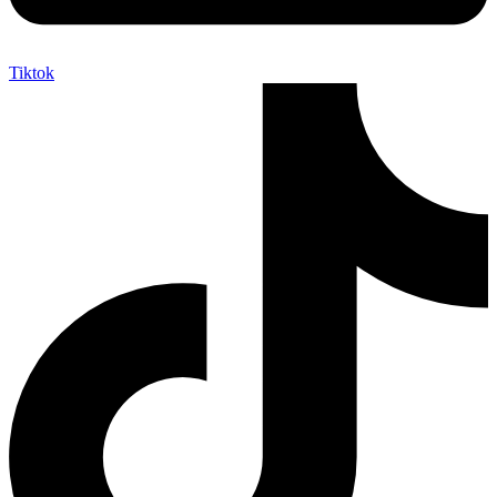
Tiktok