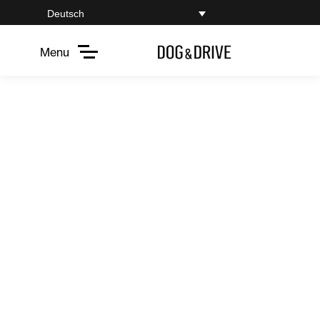
Deutsch
Menu