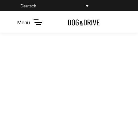
Deutsch
Menu