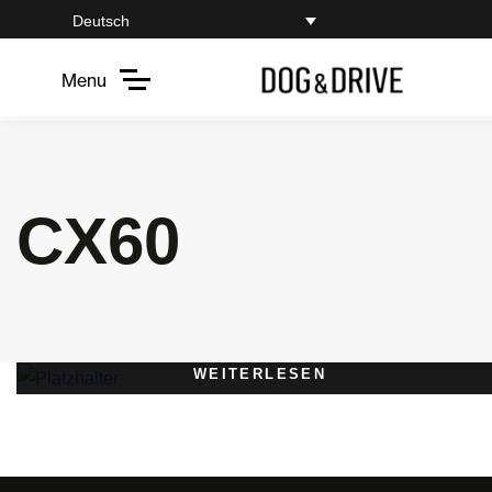
Deutsch
Menu
CX60
WEITERLESEN