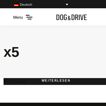
Deutsch
Menu
x5
WEITERLESEN