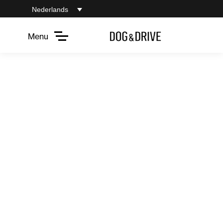
Nederlands
Menu