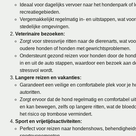
Ideaal voor dagelijks vervoer naar het hondenpark of 
recreatiegebieden.
Vergemakkelijkt regelmatig in- en uitstappen, wat voor
stedelijke omgevingen.
Veterinaire bezoeken:
Zorgt voor stressvrije ritten naar de dierenarts, wat voo
oudere honden of honden met gewrichtsproblemen.
Ondersteunt gezond reizen voor honden door de hond 
in en uit de auto stappen, waardoor een bezoek aan d
stressvol wordt.
Langere reizen en vakanties:
Garandeert een veilige en comfortabele plek voor je h
autoritten.
Zorgt ervoor dat de hond regelmatig en comfortabel ui
en kan bewegen, zelfs op langere ritten, wat de bloedc
het risico op trombose vermindert.
Sport en vrijetijdsactiviteiten:
Perfect voor reizen naar hondenshows, behendigheids
sportevenementen.