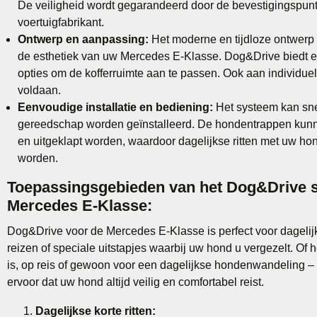
De veiligheid wordt gegarandeerd door de bevestigingspun
voertuigfabrikant.
Ontwerp en aanpassing:
Het moderne en tijdloze ontwerp s
de esthetiek van uw Mercedes E-Klasse. Dog&Drive biedt 
opties om de kofferruimte aan te passen. Ook aan individu
voldaan.
Eenvoudige installatie en bediening:
Het systeem kan sne
gereedschap worden geïnstalleerd. De hondentrappen kunn
en uitgeklapt worden, waardoor dagelijkse ritten met uw ho
worden.
Toepassingsgebieden van het Dog&Drive 
Mercedes E-Klasse:
Dog&Drive voor de Mercedes E-Klasse is perfect voor dagelijks
reizen of speciale uitstapjes waarbij uw hond u vergezelt. Of 
is, op reis of gewoon voor een dagelijkse hondenwandeling –
ervoor dat uw hond altijd veilig en comfortabel reist.
Dagelijkse korte ritten: