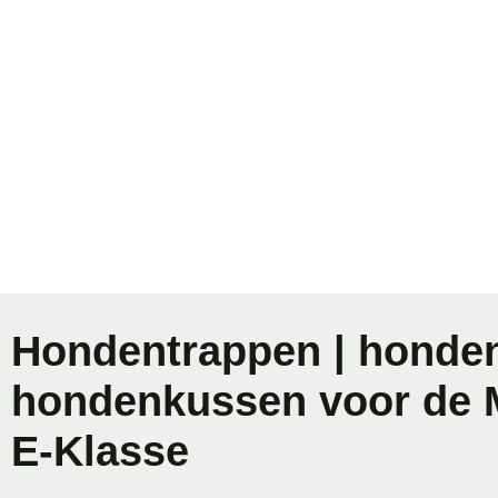
Hondentrappen | honden
hondenkussen voor de 
E-Klasse