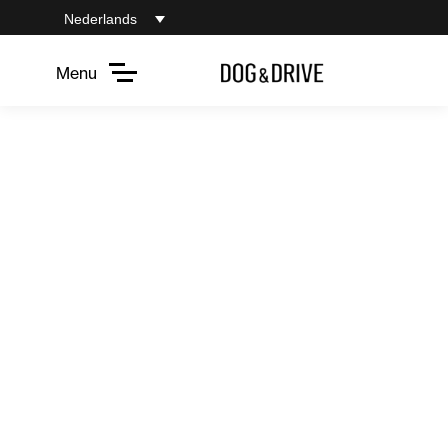
Nederlands
Menu