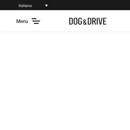
Italiano
Menu