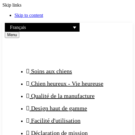
Skip links
Skip to content
Français
Menu
Soins aux chiens
Chien heureux - Vie heureuse
Qualité de la manufacture
Design haut de gamme
Facilité d'utilisation
Déclaration de mission