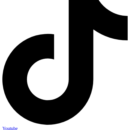
Youtube