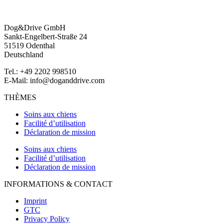
Dog&Drive GmbH
Sankt-Engelbert-Straße 24
51519 Odenthal
Deutschland
Tel.: +49 2202 998510
E-Mail:
info@doganddrive.com
THÈMES
Soins aux chiens
Facilité d’utilisation
Déclaration de mission
Soins aux chiens
Facilité d’utilisation
Déclaration de mission
INFORMATIONS & CONTACT
Imprint
GTC
Privacy Policy