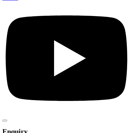
Enquiry