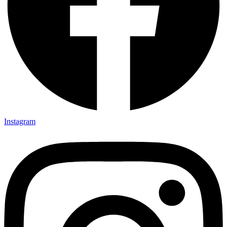
Instagram