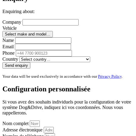
Enquiring about
:
Company
Vehicle
Select make and model…
Name
Email
Phone
Country
Send enquiry
Your data will be used exclusively in accordance with our
Privacy Policy
.
Configuration personnalisée
Si vous avez des souhaits individuels pour la configuration de votre
système Dog&Drive, indiquez ici vos coordonnées. Nous vous
rappellerons.
Nom complet
Adresse électronique