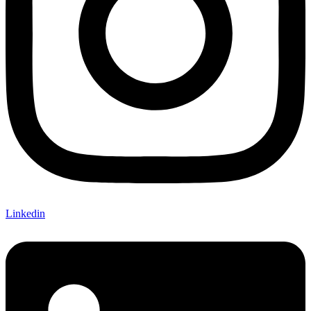
Linkedin