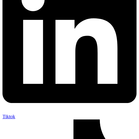
Tiktok