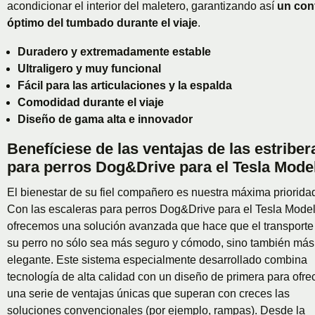
acondicionar el interior del maletero, garantizando así
un con
óptimo del tumbado durante el viaje
.
Duradero y extremadamente estable
Ultraligero y muy funcional
Fácil para las articulaciones y la espalda
Comodidad durante el viaje
Diseño de gama alta e innovador
Benefíciese de las ventajas de las estriber
para perros Dog&Drive para el Tesla Mode
El bienestar de su fiel compañero es nuestra máxima priorida
Con las escaleras para perros Dog&Drive para el Tesla Model
ofrecemos una solución avanzada que hace que el transporte
su perro no sólo sea más seguro y cómodo, sino también más
elegante. Este sistema especialmente desarrollado combina
tecnología de alta calidad con un diseño de primera para ofre
una serie de ventajas únicas que superan con creces las
soluciones convencionales (por ejemplo, rampas). Desde la