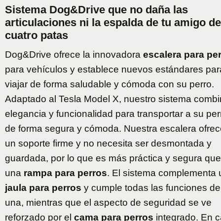
Sistema Dog&Drive que no daña las
articulaciones ni la espalda de tu amigo de
cuatro patas
Dog&Drive ofrece la innovadora
escalera para pe
para vehículos y establece nuevos estándares par
viajar de forma saludable y cómoda con su perro.
Adaptado al Tesla Model X, nuestro sistema comb
elegancia y funcionalidad para transportar a su per
de forma segura y cómoda. Nuestra escalera ofrec
un soporte firme y no necesita ser desmontada y
guardada, por lo que es más práctica y segura que
una
rampa para perros
. El sistema complementa
jaula para perros
y cumple todas las funciones de
una, mientras que el aspecto de seguridad se ve
reforzado por el
cama para perros
integrado. En 