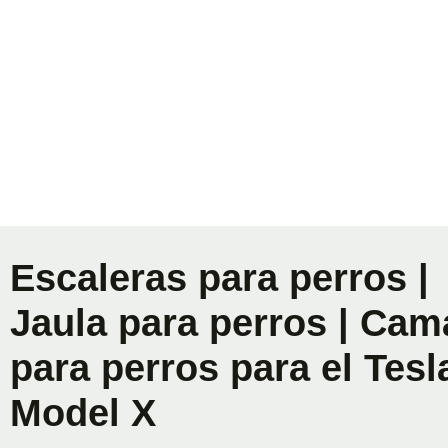
Escaleras para perros |
Jaula para perros | Cam
para perros para el Tesl
Model X