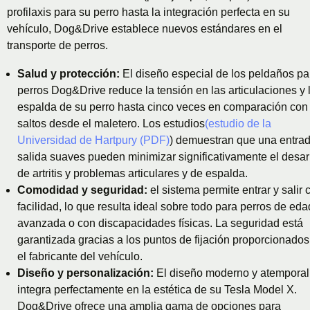
profilaxis para su perro hasta la integración perfecta en su
vehículo, Dog&Drive establece nuevos estándares en el
transporte de perros.
Salud y protección:
El diseño especial de los peldaños pa
perros Dog&Drive reduce la tensión en las articulaciones y 
espalda de su perro hasta cinco veces en comparación con 
saltos desde el maletero. Los estudios
(estudio de la
Universidad de Hartpury (PDF)
) demuestran que una entrad
salida suaves pueden minimizar significativamente el desar
de artritis y problemas articulares y de espalda.
Comodidad y seguridad:
el sistema permite entrar y salir 
facilidad, lo que resulta ideal sobre todo para perros de eda
avanzada o con discapacidades físicas. La seguridad está
garantizada gracias a los puntos de fijación proporcionados
el fabricante del vehículo.
Diseño y personalización:
El diseño moderno y atemporal
integra perfectamente en la estética de su Tesla Model X.
Dog&Drive ofrece una amplia gama de opciones para