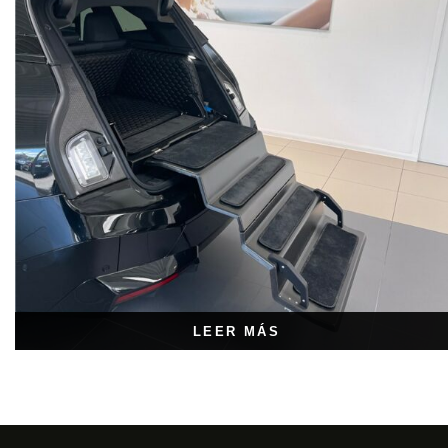
LEER MÁS