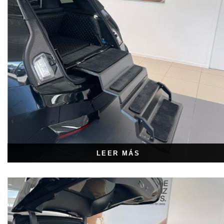
LEER MÁS