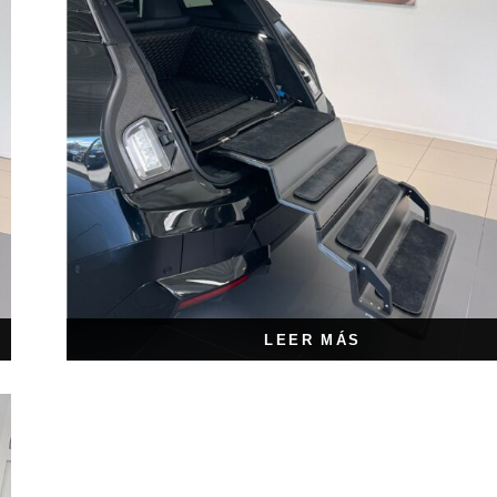
LEER MÁS